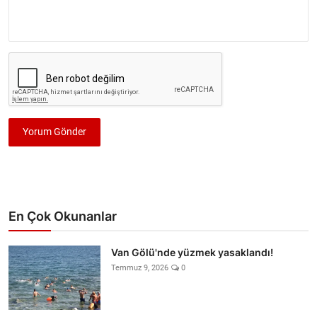
Yorum Gönder
En Çok Okunanlar
Van Gölü'nde yüzmek yasaklandı!
Temmuz 9, 2026
0