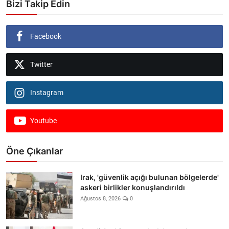
Bizi Takip Edin
Facebook
Twitter
Instagram
Youtube
Öne Çıkanlar
Irak, 'güvenlik açığı bulunan bölgelerde'
askeri birlikler konuşlandırıldı
Ağustos 8, 2026
0