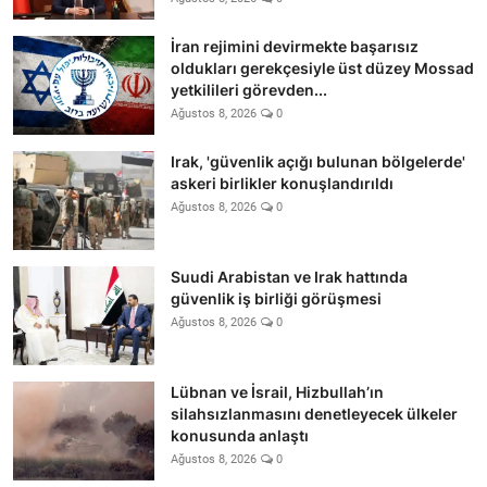
İran rejimini devirmekte başarısız
oldukları gerekçesiyle üst düzey Mossad
yetkilileri görevden...
Ağustos 8, 2026
0
Irak, 'güvenlik açığı bulunan bölgelerde'
askeri birlikler konuşlandırıldı
Ağustos 8, 2026
0
Suudi Arabistan ve Irak hattında
güvenlik iş birliği görüşmesi
Ağustos 8, 2026
0
Lübnan ve İsrail, Hizbullah’ın
silahsızlanmasını denetleyecek ülkeler
konusunda anlaştı
Ağustos 8, 2026
0