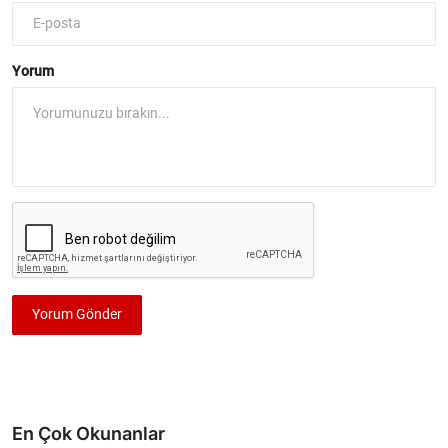
Yorum
Yorum Gönder
En Çok Okunanlar