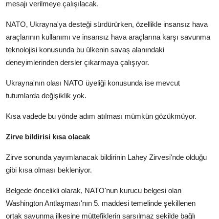
mesajı verilmeye çalışılacak.
NATO, Ukrayna'ya desteği sürdürürken, özellikle insansız hava
araçlarının kullanımı ve insansız hava araçlarına karşı savunma
teknolojisi konusunda bu ülkenin savaş alanındaki
deneyimlerinden dersler çıkarmaya çalışıyor.
Ukrayna'nın olası NATO üyeliği konusunda ise mevcut
tutumlarda değişiklik yok.
Kısa vadede bu yönde adım atılması mümkün gözükmüyor.
Zirve bildirisi kısa olacak
Zirve sonunda yayımlanacak bildirinin Lahey Zirvesi'nde olduğu
gibi kısa olması bekleniyor.
Belgede öncelikli olarak, NATO'nun kurucu belgesi olan
Washington Antlaşması'nın 5. maddesi temelinde şekillenen
ortak savunma ilkesine müttefiklerin sarsılmaz şekilde bağlı