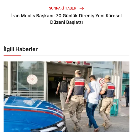
SONRAKI HABER
İran Meclis Başkanı: 70 Günlük Direniş Yeni Küresel
Düzeni Başlattı
İlgili Haberler