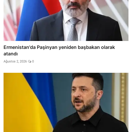
Ermenistan'da Paşinyan yeniden başbakan olarak
atandı
Ağustos 2, 2026
0