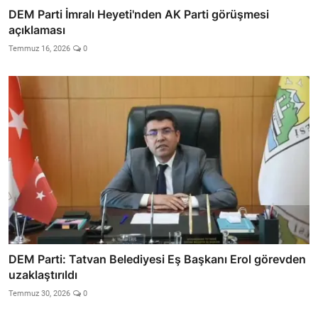
DEM Parti İmralı Heyeti'nden AK Parti görüşmesi
açıklaması
Temmuz 16, 2026
0
DEM Parti: Tatvan Belediyesi Eş Başkanı Erol görevden
uzaklaştırıldı
Temmuz 30, 2026
0