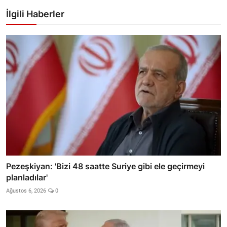
İlgili Haberler
Pezeşkiyan: 'Bizi 48 saatte Suriye gibi ele geçirmeyi
planladılar'
Ağustos 6, 2026
0