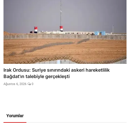
Irak Ordusu: Suriye sınırındaki askeri hareketlilik
Bağdat'ın talebiyle gerçekleşti
Ağustos 6, 2026
0
Yorumlar