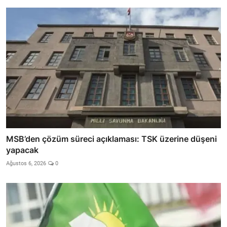
MSB’den çözüm süreci açıklaması: TSK üzerine düşeni
yapacak
Ağustos 6, 2026
0