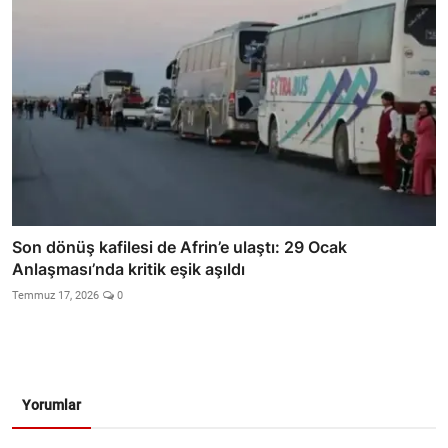
Son dönüş kafilesi de Afrin’e ulaştı: 29 Ocak
Anlaşması’nda kritik eşik aşıldı
Temmuz 17, 2026
0
Yorumlar