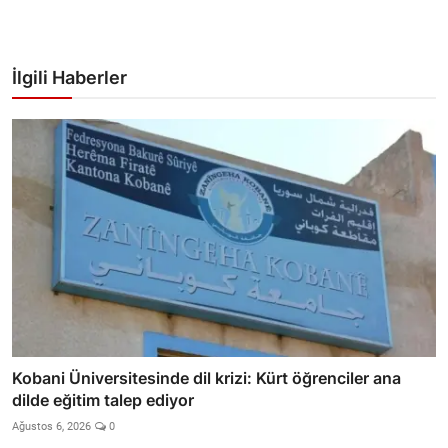
İlgili Haberler
Kobani Üniversitesinde dil krizi: Kürt öğrenciler ana
dilde eğitim talep ediyor
Ağustos 6, 2026
0