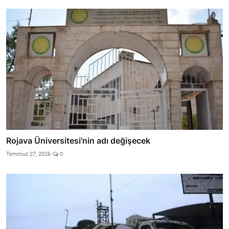
Rojava Üniversitesi'nin adı değişecek
Temmuz 27, 2026
0