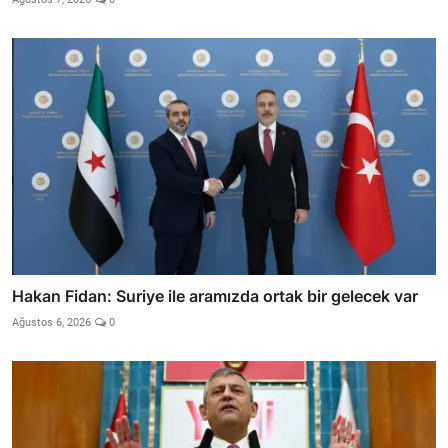
Hakan Fidan: Suriye ile aramızda ortak bir gelecek var
Ağustos 6, 2026
0