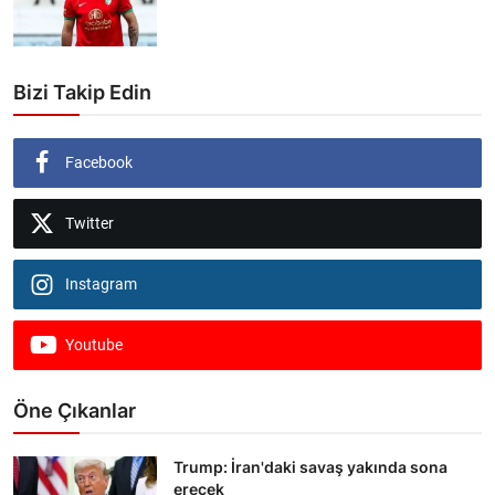
Bizi Takip Edin
Facebook
Twitter
Instagram
Youtube
Öne Çıkanlar
Trump: İran'daki savaş yakında sona
erecek