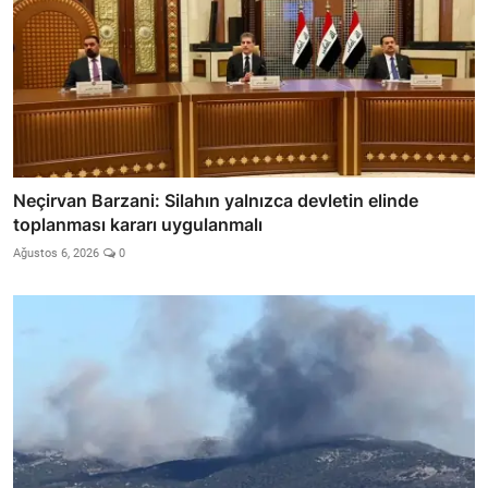
Neçirvan Barzani: Silahın yalnızca devletin elinde
toplanması kararı uygulanmalı
Ağustos 6, 2026
0