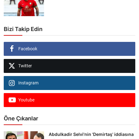
Bizi Takip Edin
Facebook
Twitter
Instagram
Youtube
Öne Çıkanlar
Abdulkadir Selvi'nin 'Demirtaş' iddiasına