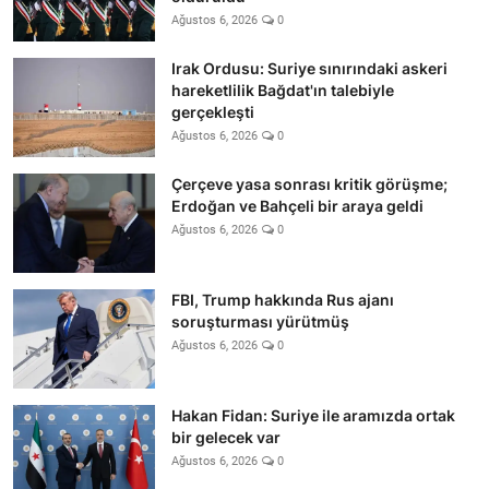
Ağustos 6, 2026
0
Irak Ordusu: Suriye sınırındaki askeri
hareketlilik Bağdat'ın talebiyle
gerçekleşti
Ağustos 6, 2026
0
Çerçeve yasa sonrası kritik görüşme;
Erdoğan ve Bahçeli bir araya geldi
Ağustos 6, 2026
0
FBI, Trump hakkında Rus ajanı
soruşturması yürütmüş
Ağustos 6, 2026
0
Hakan Fidan: Suriye ile aramızda ortak
bir gelecek var
Ağustos 6, 2026
0