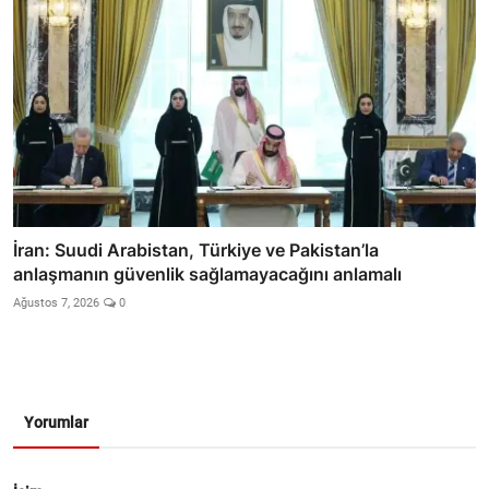
İran: Suudi Arabistan, Türkiye ve Pakistan’la
anlaşmanın güvenlik sağlamayacağını anlamalı
Ağustos 7, 2026
0
Yorumlar