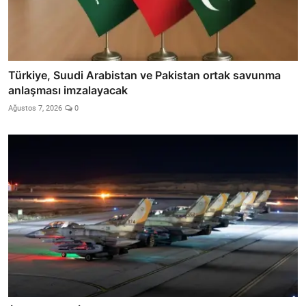
Türkiye, Suudi Arabistan ve Pakistan ortak savunma
anlaşması imzalayacak
Ağustos 7, 2026
0