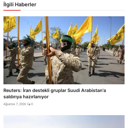
İlgili Haberler
Reuters: İran destekli gruplar Suudi Arabistan'a
saldırıya hazırlanıyor
Ağustos 7, 2026
0