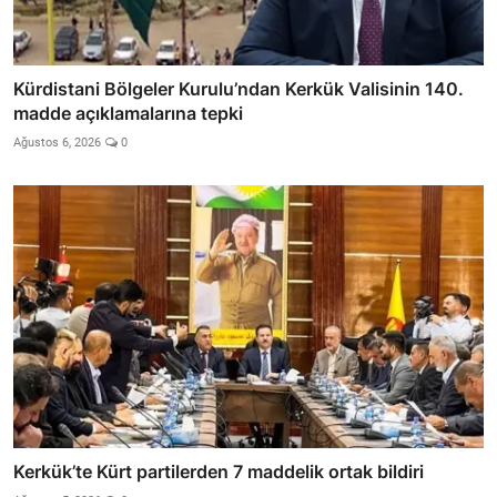
Kürdistani Bölgeler Kurulu’ndan Kerkük Valisinin 140.
madde açıklamalarına tepki
Ağustos 6, 2026
0
Kerkük’te Kürt partilerden 7 maddelik ortak bildiri