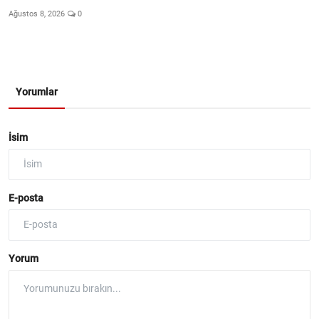
Ağustos 8, 2026
0
Yorumlar
İsim
E-posta
Yorum