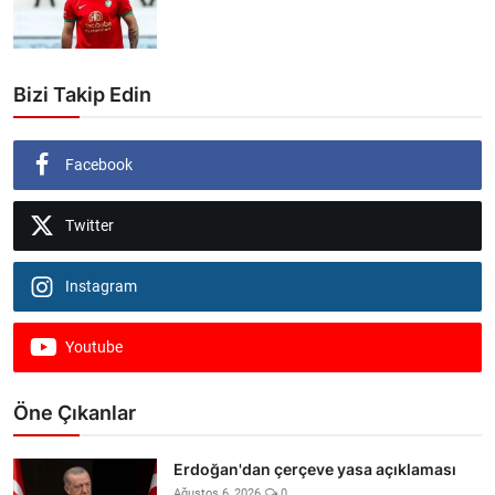
Bizi Takip Edin
Facebook
Twitter
Instagram
Youtube
Öne Çıkanlar
Erdoğan'dan çerçeve yasa açıklaması
Ağustos 6, 2026
0