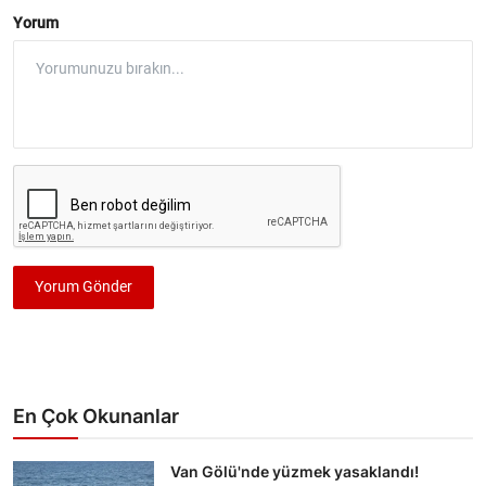
Yorum
Yorum Gönder
En Çok Okunanlar
Van Gölü'nde yüzmek yasaklandı!