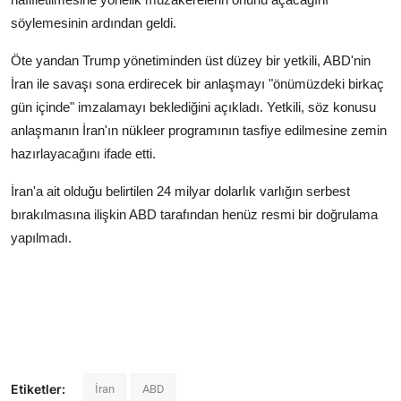
söylemesinin ardından geldi.
Öte yandan Trump yönetiminden üst düzey bir yetkili, ABD'nin
İran ile savaşı sona erdirecek bir anlaşmayı "önümüzdeki birkaç
gün içinde" imzalamayı beklediğini açıkladı. Yetkili, söz konusu
anlaşmanın İran'ın nükleer programının tasfiye edilmesine zemin
hazırlayacağını ifade etti.
İran'a ait olduğu belirtilen 24 milyar dolarlık varlığın serbest
bırakılmasına ilişkin ABD tarafından henüz resmi bir doğrulama
yapılmadı.
Etiketler:
İran
ABD