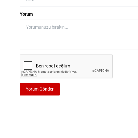
Yorum
Yorum Gönder