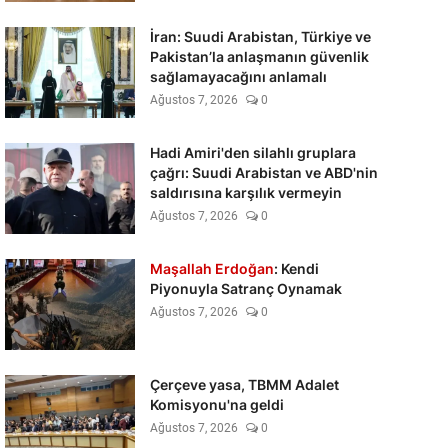
İran: Suudi Arabistan, Türkiye ve
Pakistan’la anlaşmanın güvenlik
sağlamayacağını anlamalı
Ağustos 7, 2026
0
Hadi Amiri'den silahlı gruplara
çağrı: Suudi Arabistan ve ABD'nin
saldırısına karşılık vermeyin
Ağustos 7, 2026
0
Maşallah Erdoğan
: Kendi
Piyonuyla Satranç Oynamak
Ağustos 7, 2026
0
Çerçeve yasa, TBMM Adalet
Komisyonu'na geldi
Ağustos 7, 2026
0