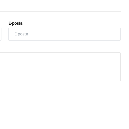
E-posta