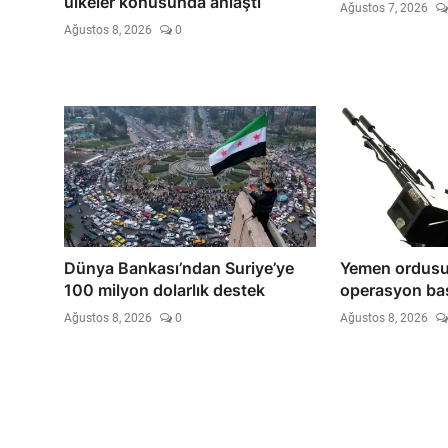
ülkeler konusunda anlaştı
Ağustos 7, 2026
Ağustos 8, 2026
0
Dünya Bankası’ndan Suriye’ye
Yemen ordusu 
100 milyon dolarlık destek
operasyon baş
Ağustos 8, 2026
0
Ağustos 8, 2026