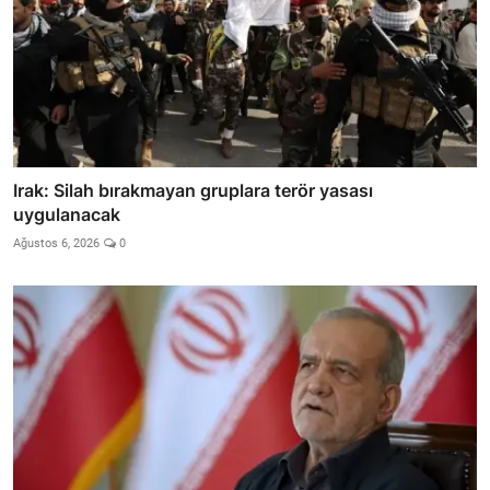
Irak: Silah bırakmayan gruplara terör yasası
uygulanacak
Ağustos 6, 2026
0