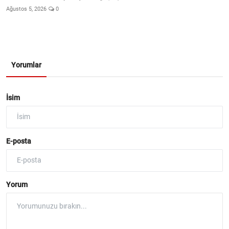
Ağustos 5, 2026
0
Yorumlar
İsim
E-posta
Yorum