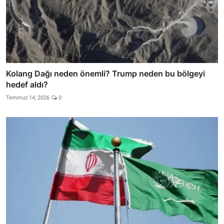
Kolang Dağı neden önemli? Trump neden bu bölgeyi
hedef aldı?
Temmuz 14, 2026
0