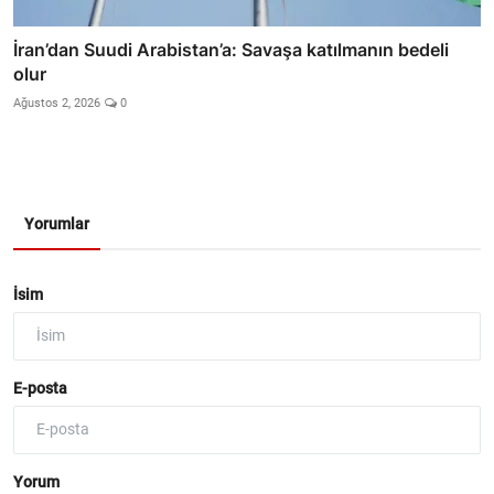
İran’dan Suudi Arabistan’a: Savaşa katılmanın bedeli
olur
Ağustos 2, 2026
0
Yorumlar
İsim
E-posta
Yorum