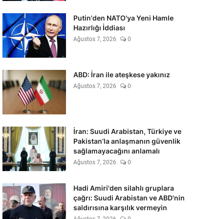
Putin'den NATO'ya Yeni Hamle
Hazırlığı İddiası
Ağustos 7, 2026
0
ABD: İran ile ateşkese yakınız
Ağustos 7, 2026
0
İran: Suudi Arabistan, Türkiye ve
Pakistan’la anlaşmanın güvenlik
sağlamayacağını anlamalı
Ağustos 7, 2026
0
Hadi Amiri'den silahlı gruplara
çağrı: Suudi Arabistan ve ABD'nin
saldırısına karşılık vermeyin