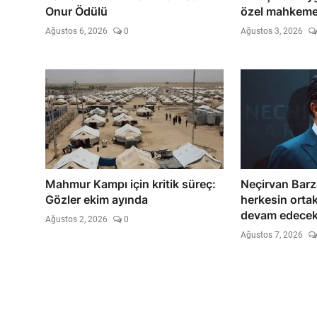
Onur Ödülü
özel mahkeme
Ağustos 6, 2026
0
Ağustos 3, 2026
Mahmur Kampı için kritik süreç:
Neçirvan Barz
Gözler ekim ayında
herkesin orta
devam edece
Ağustos 2, 2026
0
Ağustos 7, 2026