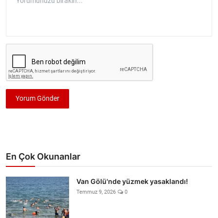
Yorum Gönder
En Çok Okunanlar
Van Gölü'nde yüzmek yasaklandı!
Temmuz 9, 2026
0