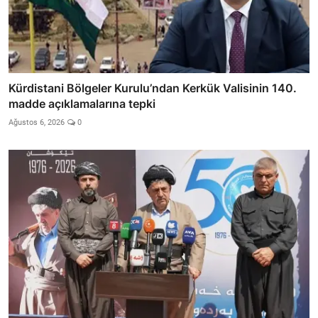
Kürdistani Bölgeler Kurulu’ndan Kerkük Valisinin 140.
madde açıklamalarına tepki
Ağustos 6, 2026
0