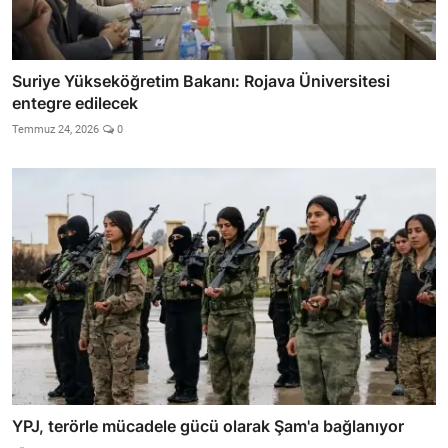
Suriye Yükseköğretim Bakanı: Rojava Üniversitesi
entegre edilecek
Temmuz 24, 2026
0
YPJ, terörle mücadele gücü olarak Şam'a bağlanıyor