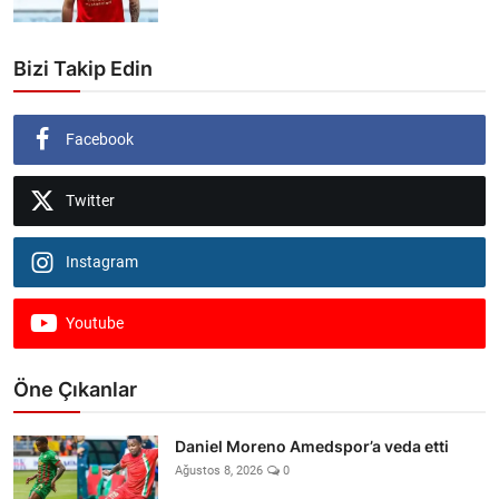
Bizi Takip Edin
Facebook
Twitter
Instagram
Youtube
Öne Çıkanlar
Daniel Moreno Amedspor’a veda etti
Ağustos 8, 2026
0