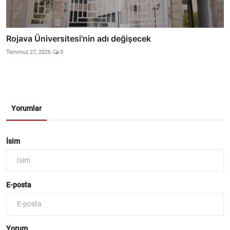
Rojava Üniversitesi'nin adı değişecek
Temmuz 27, 2026
0
Yorumlar
İsim
E-posta
Yorum