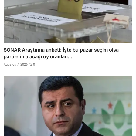
SONAR Araştırma anketi: İşte bu pazar seçim olsa
partilerin alacağı oy oranları...
Ağustos 7, 2026
0