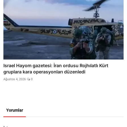
Israel Hayom gazetesi: İran ordusu Rojhılatlı Kürt
gruplara kara operasyonları düzenledi
Ağustos 4, 2026
0
Yorumlar