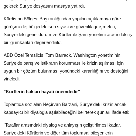
gelerek Suriye dosyasını masaya yatırdı.
Kürdistan Bölgesi Başkanlığı’ndan yapılan açıklamaya göre
görüşmede; bölgedeki son siyasi ve güvenlik gelişmeleri,
Suriye’deki genel durum ve Kürtler ile Şam yönetimi arasındaki iş
birliği imkanları değerlendirildi.
ABD Özel Temsilcisi Tom Barrack, Washington yönetiminin
Suriye’de barış ve istikrarın korunması ile krizin aşılması için
uygun bir çözüm bulunması yönündeki kararlılığını ve desteğini
yineledi.
"Kürtlerin hakları hayati önemdedir"
Toplantıda söz alan Neçirvan Barzani, Suriye’deki krizin ancak
kapsayıcı bir diyalogla aşılabileceğini belirterek şunları ifade etti:
"Taraflar arasındaki diyalog ve anlayışın geliştirilmesi kadar,
Suriye’deki Kürtlerin ve diğer tüm toplumsal bileşenlerin