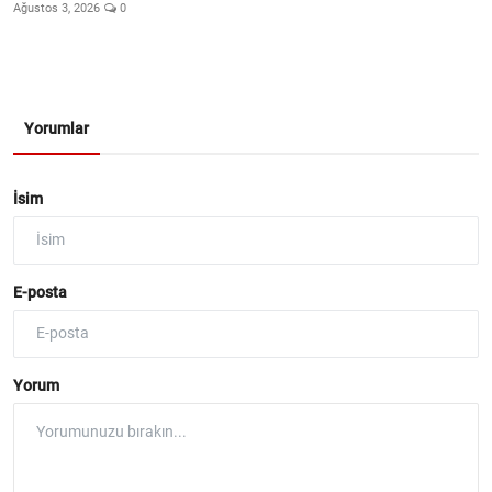
Ağustos 3, 2026
0
Yorumlar
İsim
E-posta
Yorum