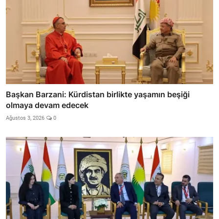
Başkan Barzani: Kürdistan birlikte yaşamın beşiği
olmaya devam edecek
Ağustos 3, 2026
0