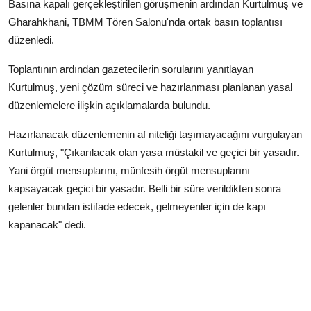
Basına kapalı gerçekleştirilen görüşmenin ardından Kurtulmuş ve
Gharahkhani, TBMM Tören Salonu'nda ortak basın toplantısı
düzenledi.
Toplantının ardından gazetecilerin sorularını yanıtlayan
Kurtulmuş, yeni çözüm süreci ve hazırlanması planlanan yasal
düzenlemelere ilişkin açıklamalarda bulundu.
Hazırlanacak düzenlemenin af niteliği taşımayacağını vurgulayan
Kurtulmuş, "Çıkarılacak olan yasa müstakil ve geçici bir yasadır.
Yani örgüt mensuplarını, münfesih örgüt mensuplarını
kapsayacak geçici bir yasadır. Belli bir süre verildikten sonra
gelenler bundan istifade edecek, gelmeyenler için de kapı
kapanacak" dedi.