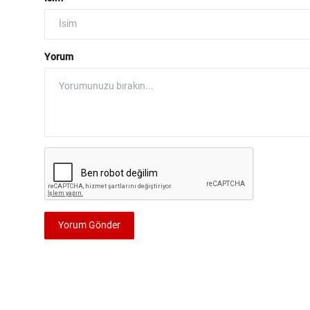
Yorum
Yorum Gönder