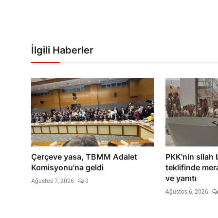
İlgili Haberler
Çerçeve yasa, TBMM Adalet
PKK'nin silah
Komisyonu'na geldi
teklifinde mer
ve yanıtı
Ağustos 7, 2026
0
Ağustos 6, 2026