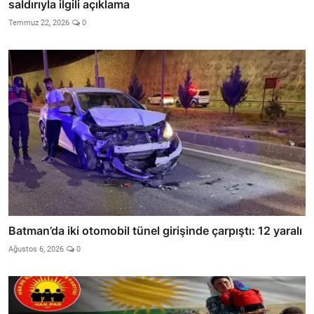
saldırıyla ilgili açıklama
Temmuz 22, 2026
0
Batman’da iki otomobil tünel girişinde çarpıştı: 12 yaralı
Ağustos 6, 2026
0