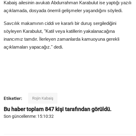
Kabaiş ailesinin avukatı Abdurrahman Karabulut ise yaptığı yazılı
açıklamada, dosyada önemli gelişmeler yaşandığını söyledi.
Savcılık makamının ciddi ve kararlı bir duruş sergilediğini
söyleyen Karabulut, "Katil veya katillerin yakalanacağına
inancımız tamdır. İlerleyen zamanlarda kamuoyuna gerekli
açıklamaları yapacağız." dedi.
Etiketler:
Rojin Kabaiş
Bu haber toplam
847
kişi tarafından görüldü.
Son güncellenme: 15:10:32