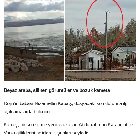
Beyaz araba, silinen görüntüler ve bozuk kamera
Rojin’in babası Nizamettin Kabaiş, dosyadaki son durumla ilgili
açıklamalarda bulundu.
Kabaiş, bir süre önce yeni avukatları Abdurrahman Karabulut ile
Van'a gittiklerini belirterek, şunları söyledi: