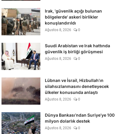
Irak, 'güvenlik açığı bulunan
bölgelerde' askeri birlikler
konuşlandırıldı
Ağustos 8, 2026
0
Suudi Arabistan ve Irak hattında
güvenlik iş birliği görüşmesi
Ağustos 8, 2026
0
Lübnan ve İsrail, Hizbullah’ın
silahsızlanmasını denetleyecek
ülkeler konusunda anlaştı
Ağustos 8, 2026
0
Dünya Bankası’ndan Suriye’ye 100
milyon dolarlık destek
Ağustos 8, 2026
0