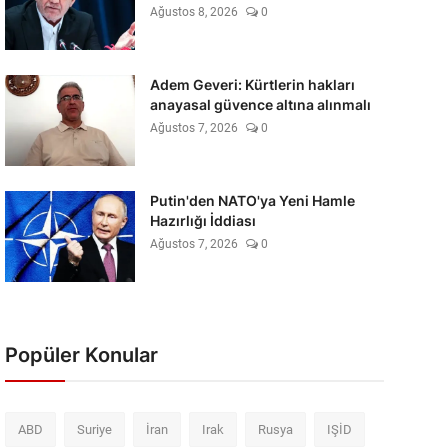
Ağustos 8, 2026
0
Adem Geveri: Kürtlerin hakları
anayasal güvence altına alınmalı
Ağustos 7, 2026
0
Putin'den NATO'ya Yeni Hamle
Hazırlığı İddiası
Ağustos 7, 2026
0
Popüler Konular
ABD
Suriye
İran
Irak
Rusya
IŞİD