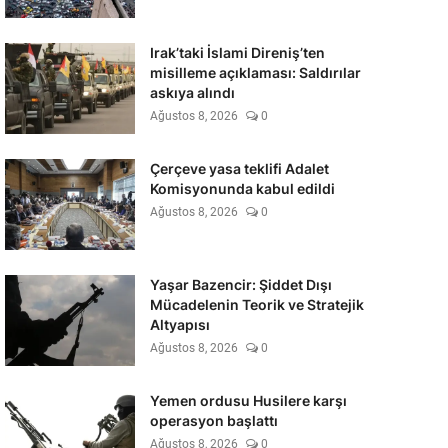
Irak’taki İslami Direniş’ten
misilleme açıklaması: Saldırılar
askıya alındı
Ağustos 8, 2026
0
Çerçeve yasa teklifi Adalet
Komisyonunda kabul edildi
Ağustos 8, 2026
0
Yaşar Bazencir: Şiddet Dışı
Mücadelenin Teorik ve Stratejik
Altyapısı
Ağustos 8, 2026
0
Yemen ordusu Husilere karşı
operasyon başlattı
Ağustos 8, 2026
0