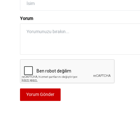
Yorum
Yorum Gönder