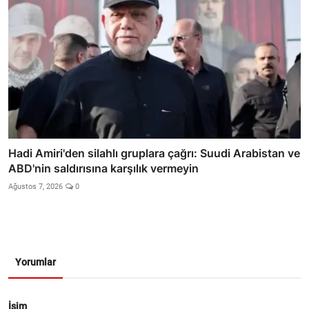
Hadi Amiri'den silahlı gruplara çağrı: Suudi Arabistan ve
ABD'nin saldırısına karşılık vermeyin
Ağustos 7, 2026
0
Yorumlar
İsim