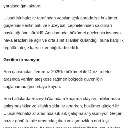
yaralandığını aktardı.
Ulusal Muhafızlar tarafından yapılan açıklamada ise hükümet
güçlerinin kentin batı ve kuzeybatı cephelerinden saldırıları
başlattığı öne sürüldü. Açıklamada, hükümet güçlerinin insansız
hava araçları ile ağır ve orta sınıf silahlar kullandığı, buna karşılık
örgütün ateşe karşılık verdiği ifade edildi.
Gerilim tırmanıyor
Son çatışmalar, Temmuz 2025'te hükümet ile Dürzi liderler
arasında varılan ateşkese rağmen bölgede güvenliğin
sağlanamadığını ortaya koydu.
Son haftalarda Süveyda'da adam kaçırma olayları, aileler arası
anlaşmazlıklar ve silahlı saldırılar artarken, hükümet güçleri ile
Ulusal Muhafızlar arasında sık sık çatışmalar yaşanıyor. Geçen
pazar günü iki aile arasında çıkan anlaşmazlıkta dört kişi