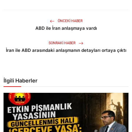
ÖNCEKI HABER
ABD ile İran anlaşmaya vardı
SONRAKI HABER
İran ile ABD arasındaki anlaşmanın detayları ortaya çıktı
İlgili Haberler