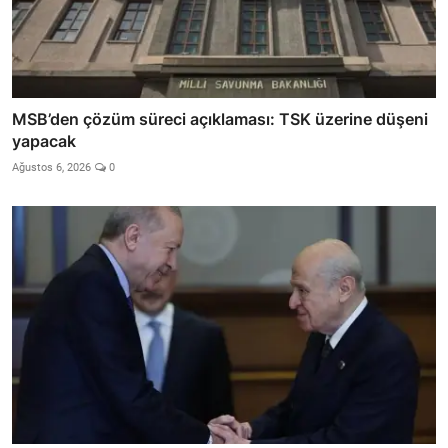
MSB’den çözüm süreci açıklaması: TSK üzerine düşeni
yapacak
Ağustos 6, 2026
0