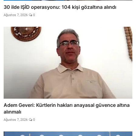
30 ilde IŞİD operasyonu: 104 kişi gözaltına alındı
Ağustos 7, 2026
0
Adem Geveri: Kürtlerin hakları anayasal güvence altına
alınmalı
Ağustos 7, 2026
0