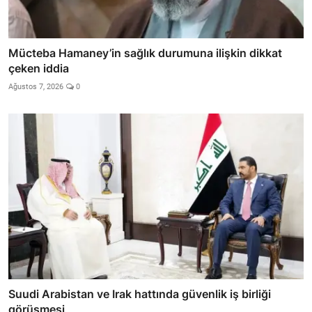
Mücteba Hamaney’in sağlık durumuna ilişkin dikkat
çeken iddia
Ağustos 7, 2026
0
Suudi Arabistan ve Irak hattında güvenlik iş birliği
görüşmesi