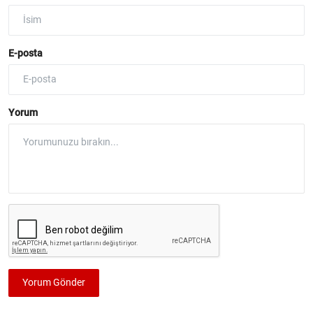
E-posta
Yorum
Yorum Gönder