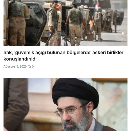
Irak, 'güvenlik açığı bulunan bölgelerde' askeri birlikler
konuşlandırıldı
Ağustos 8, 2026
0