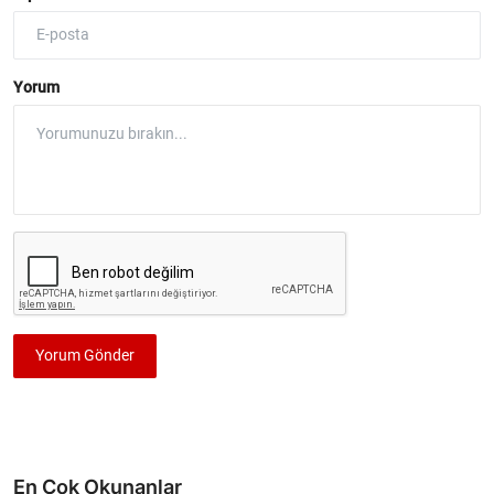
Yorum
Yorum Gönder
En Çok Okunanlar