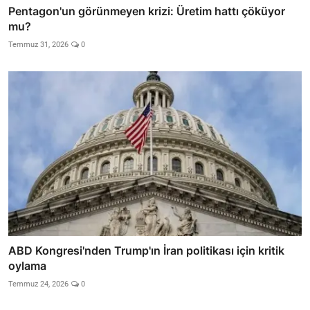
Pentagon'un görünmeyen krizi: Üretim hattı çöküyor
mu?
Temmuz 31, 2026
0
ABD Kongresi'nden Trump'ın İran politikası için kritik
oylama
Temmuz 24, 2026
0