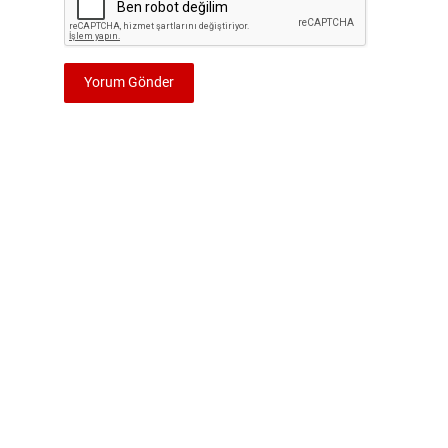
Yorum Gönder