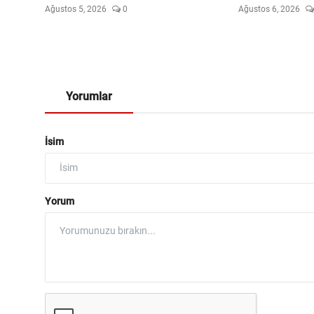
Ağustos 5, 2026
0
Ağustos 6, 2026
Yorumlar
İsim
Yorum