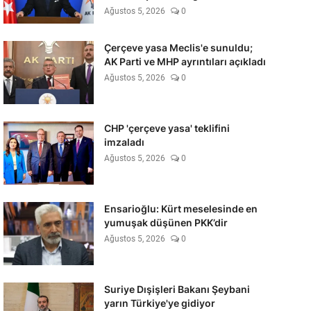
Ağustos 5, 2026
0
Çerçeve yasa Meclis'e sunuldu;
AK Parti ve MHP ayrıntıları açıkladı
Ağustos 5, 2026
0
CHP 'çerçeve yasa' teklifini
imzaladı
Ağustos 5, 2026
0
Ensarioğlu: Kürt meselesinde en
yumuşak düşünen PKK’dir
Ağustos 5, 2026
0
Suriye Dışişleri Bakanı Şeybani
yarın Türkiye'ye gidiyor