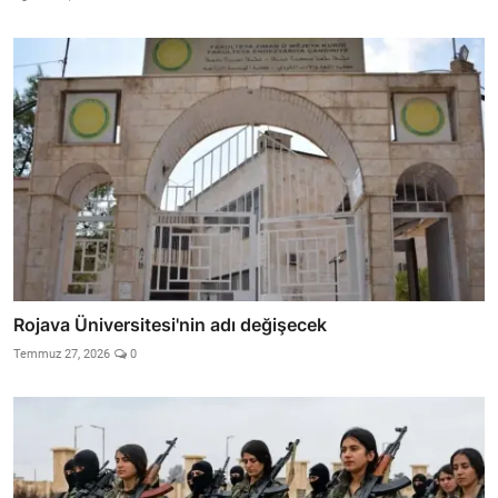
Rojava Üniversitesi'nin adı değişecek
Temmuz 27, 2026
0