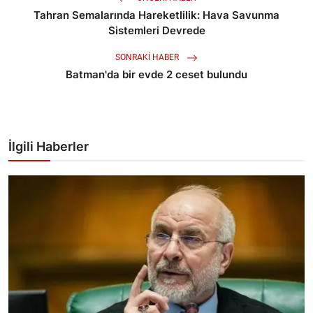
Tahran Semalarında Hareketlilik: Hava Savunma
Sistemleri Devrede
SONRAKI HABER
Batman'da bir evde 2 ceset bulundu
İlgili Haberler