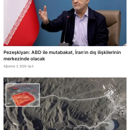
Pezeşkiyan: ABD ile mutabakat, İran’ın dış ilişkilerinin
merkezinde olacak
Ağustos 3, 2026
0