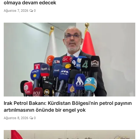
olmaya devam edecek
Ağustos 7, 2026
0
Irak Petrol Bakanı: Kürdistan Bölgesi’nin petrol payının
artırılmasının önünde bir engel yok
Ağustos 8, 2026
0