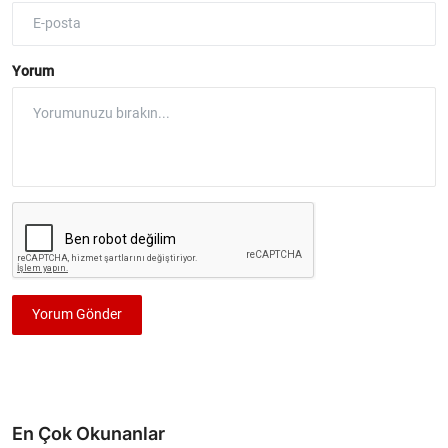
Yorum
Yorum Gönder
En Çok Okunanlar