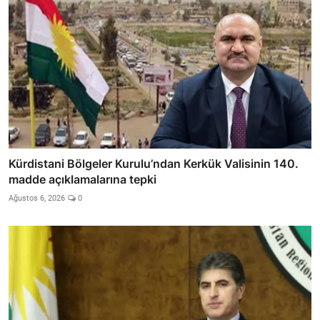
Kürdistani Bölgeler Kurulu’ndan Kerkük Valisinin 140.
madde açıklamalarına tepki
Ağustos 6, 2026
0