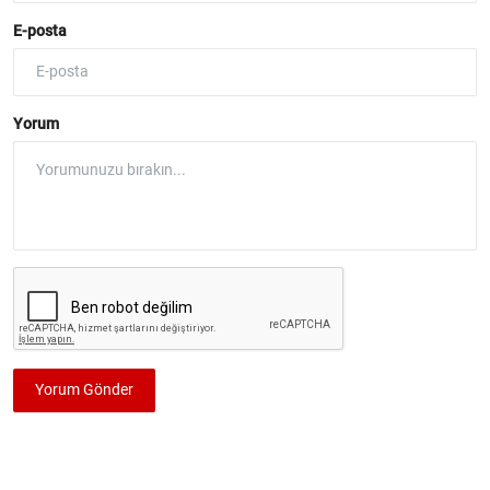
E-posta
Yorum
Yorum Gönder