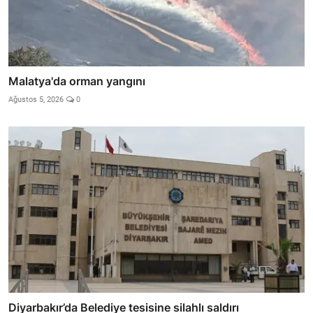
Malatya'da orman yangını
Ağustos 5, 2026
0
Diyarbakır’da Belediye tesisine silahlı saldırı