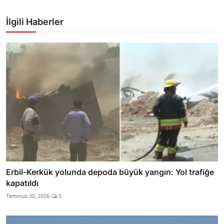
İlgili Haberler
Erbil-Kerkük yolunda depoda büyük yangın: Yol trafiğe
kapatıldı
Temmuz 30, 2026
0