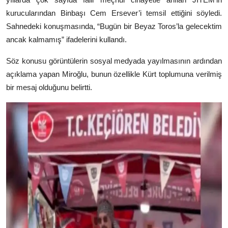
kurucularından Binbaşı
Cem Ersever
’i temsil ettiğini söyledi.
Sahnedeki konuşmasında, “Bugün bir Beyaz Toros’la gelecektim
ancak kalmamış” ifadelerini kullandı.
Söz konusu görüntülerin sosyal medyada yayılmasının ardından
açıklama yapan Miroğlu, bunun özellikle Kürt toplumuna verilmiş
bir mesaj olduğunu belirtti.