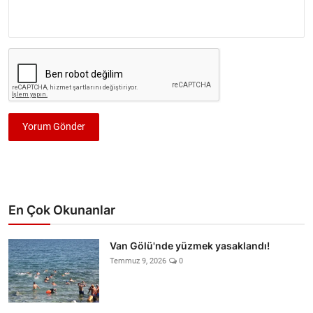
Yorum Gönder
En Çok Okunanlar
Van Gölü'nde yüzmek yasaklandı!
Temmuz 9, 2026
0