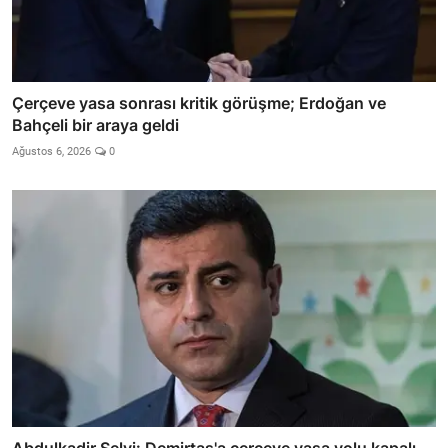
Çerçeve yasa sonrası kritik görüşme; Erdoğan ve
Bahçeli bir araya geldi
Ağustos 6, 2026
0