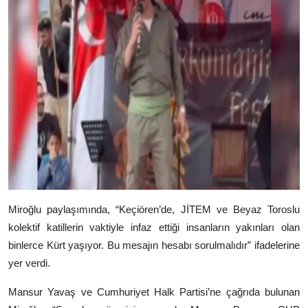
Miroğlu paylaşımında, “Keçiören’de, JİTEM ve Beyaz Toroslu
kolektif katillerin vaktiyle infaz ettiği insanların yakınları olan
binlerce Kürt yaşıyor. Bu mesajın hesabı sorulmalıdır” ifadelerine
yer verdi.
Mansur Yavaş
ve
Cumhuriyet Halk Partisi
’ne çağrıda bulunan