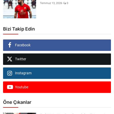
Temmuz 13, 2026
0
Bizi Takip Edin
Facebook
Twitter
Instagram
Youtube
Öne Çıkanlar