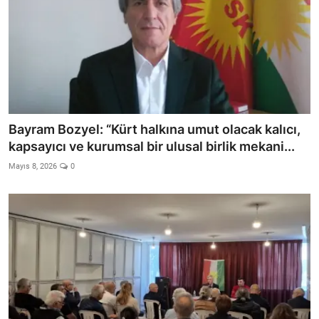
Bayram Bozyel: “Kürt halkına umut olacak kalıcı,
kapsayıcı ve kurumsal bir ulusal birlik mekani...
Mayıs 8, 2026
0