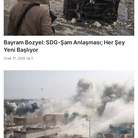
Bayram Bozyel: SDG-Şam Anlaşması; Her Şey
Yeni Başlıyor
Ocak 31, 2026
0