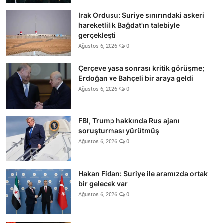
Irak Ordusu: Suriye sınırındaki askeri
hareketlilik Bağdat'ın talebiyle
gerçekleşti
Ağustos 6, 2026
0
Çerçeve yasa sonrası kritik görüşme;
Erdoğan ve Bahçeli bir araya geldi
Ağustos 6, 2026
0
FBI, Trump hakkında Rus ajanı
soruşturması yürütmüş
Ağustos 6, 2026
0
Hakan Fidan: Suriye ile aramızda ortak
bir gelecek var
Ağustos 6, 2026
0