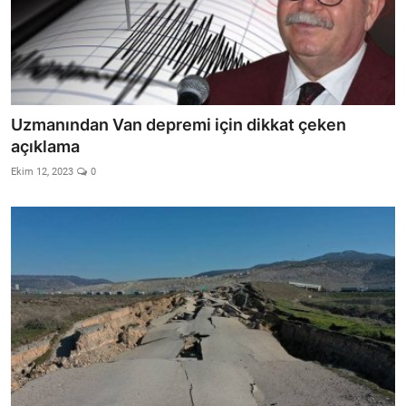
Uzmanından Van depremi için dikkat çeken
açıklama
Ekim 12, 2023
0