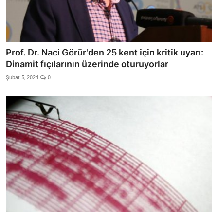
Prof. Dr. Naci Görür'den 25 kent için kritik uyarı:
Dinamit fıçılarının üzerinde oturuyorlar
Şubat 5, 2024
0