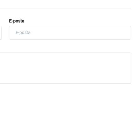
E-posta