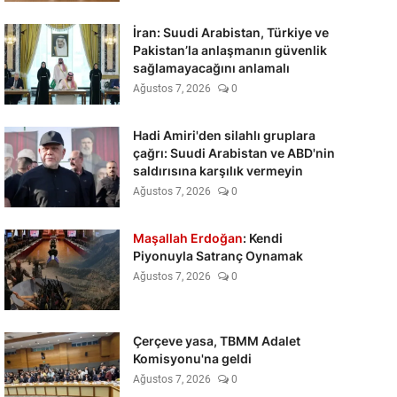
İran: Suudi Arabistan, Türkiye ve
Pakistan’la anlaşmanın güvenlik
sağlamayacağını anlamalı
Ağustos 7, 2026
0
Hadi Amiri'den silahlı gruplara
çağrı: Suudi Arabistan ve ABD'nin
saldırısına karşılık vermeyin
Ağustos 7, 2026
0
Maşallah Erdoğan
: Kendi
Piyonuyla Satranç Oynamak
Ağustos 7, 2026
0
Çerçeve yasa, TBMM Adalet
Komisyonu'na geldi
Ağustos 7, 2026
0