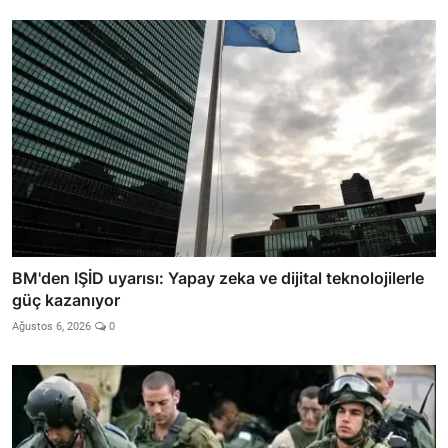
BM'den IŞİD uyarısı: Yapay zeka ve dijital teknolojilerle
güç kazanıyor
Ağustos 6, 2026
0