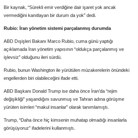
Bir kaynak, “Sürekli emir verdiğine dair işaret yok ancak
vermediğini kanıtlayan bir durum da yok” dedi.
Rubio: İran yönetim sistemi parçalanmış durumda
ABD Dışişleri Bakanı Marco Rubio, cuma günü yaptığı
açıklamada İran yönetim yapısının “oldukça parçalanmış ve
işlevsiz” olduğunu ileri sürdü.
Rubio, bunun Washington ile yürütülen müzakerelerin önündeki
engellerden biri olabileceğini ifade etti.
ABD Başkanı Donald Trump ise daha önce İran’da “rejim
değişikliği” yaşandığını savunmuş ve Tahran adına görüşme
yürüten isimleri “makul insanlar” olarak tanımlamıştı.
Trump, “Daha önce hiç kimsenin muhatap olmadığı insanlarla
görüşüyoruz” ifadelerini kullanmıştı.