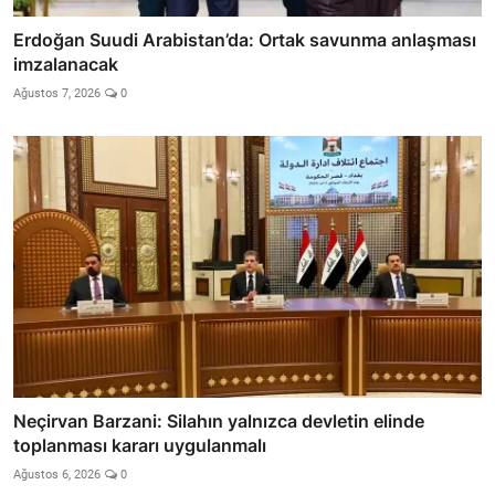
Erdoğan Suudi Arabistan’da: Ortak savunma anlaşması
imzalanacak
Ağustos 7, 2026
0
Neçirvan Barzani: Silahın yalnızca devletin elinde
toplanması kararı uygulanmalı
Ağustos 6, 2026
0