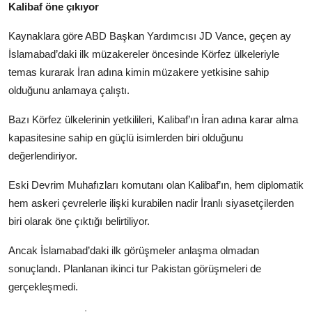
Kalibaf öne çıkıyor
Kaynaklara göre ABD Başkan Yardımcısı JD Vance, geçen ay
İslamabad’daki ilk müzakereler öncesinde Körfez ülkeleriyle
temas kurarak İran adına kimin müzakere yetkisine sahip
olduğunu anlamaya çalıştı.
Bazı Körfez ülkelerinin yetkilileri, Kalibaf’ın İran adına karar alma
kapasitesine sahip en güçlü isimlerden biri olduğunu
değerlendiriyor.
Eski Devrim Muhafızları komutanı olan Kalibaf’ın, hem diplomatik
hem askeri çevrelerle ilişki kurabilen nadir İranlı siyasetçilerden
biri olarak öne çıktığı belirtiliyor.
Ancak İslamabad’daki ilk görüşmeler anlaşma olmadan
sonuçlandı. Planlanan ikinci tur Pakistan görüşmeleri de
gerçekleşmedi.