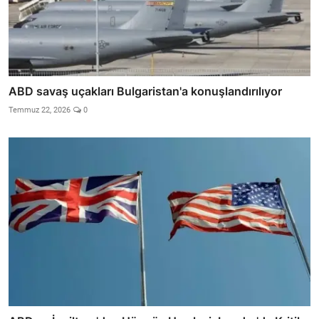
ABD savaş uçakları Bulgaristan'a konuşlandırılıyor
Temmuz 22, 2026
0