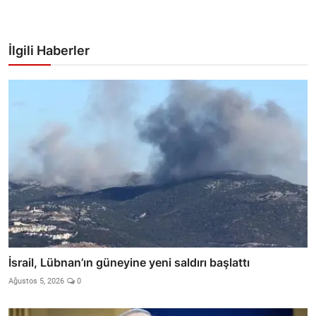
İlgili Haberler
İsrail, Lübnan’ın güneyine yeni saldırı başlattı
Ağustos 5, 2026
0