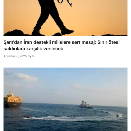
Şam'dan İran destekli milislere sert mesaj: Sınır ötesi
saldırılara karşılık verilecek
Ağustos 6, 2026
0