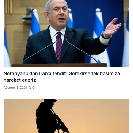
Netanyahu'dan İran'a tehdit: Gerekirse tek başımıza
hareket ederiz
Ağustos 5, 2026
0