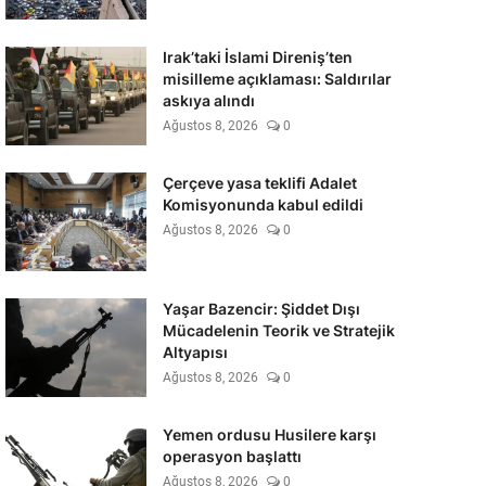
Irak’taki İslami Direniş’ten
misilleme açıklaması: Saldırılar
askıya alındı
Ağustos 8, 2026
0
Çerçeve yasa teklifi Adalet
Komisyonunda kabul edildi
Ağustos 8, 2026
0
Yaşar Bazencir: Şiddet Dışı
Mücadelenin Teorik ve Stratejik
Altyapısı
Ağustos 8, 2026
0
Yemen ordusu Husilere karşı
operasyon başlattı
Ağustos 8, 2026
0