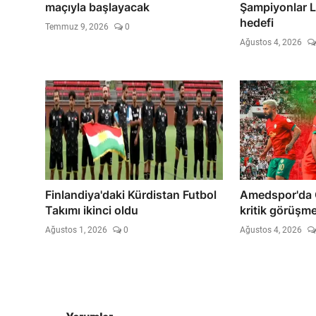
maçıyla başlayacak
Şampiyonlar L
hedefi
Temmuz 9, 2026
0
Ağustos 4, 2026
Finlandiya'daki Kürdistan Futbol
Amedspor'da 
Takımı ikinci oldu
kritik görüşme
Ağustos 1, 2026
0
Ağustos 4, 2026