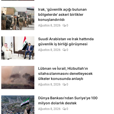
Irak, 'güvenlik açığı bulunan
bölgelerde' askeri birlikler
konuşlandırıldı
Ağustos 8, 2026
0
Suudi Arabistan ve Irak hattında
güvenlik iş birliği görüşmesi
Ağustos 8, 2026
0
Lübnan ve İsrail, Hizbullah’ın
silahsızlanmasını denetleyecek
ülkeler konusunda anlaştı
Ağustos 8, 2026
0
Dünya Bankası’ndan Suriye’ye 100
milyon dolarlık destek
Ağustos 8, 2026
0