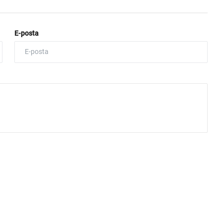
E-posta