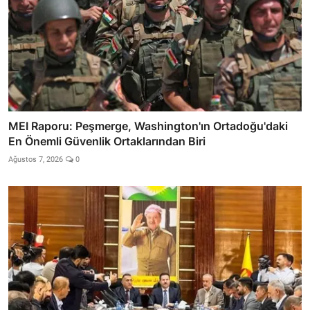
MEI Raporu: Peşmerge, Washington'ın Ortadoğu'daki
En Önemli Güvenlik Ortaklarından Biri
Ağustos 7, 2026
0