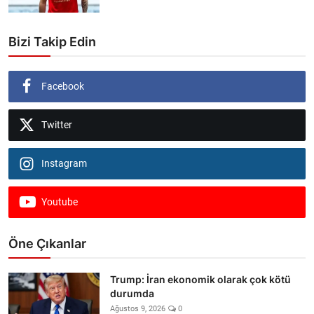
Bizi Takip Edin
Facebook
Twitter
Instagram
Youtube
Öne Çıkanlar
Trump: İran ekonomik olarak çok kötü
durumda
Ağustos 9, 2026
0