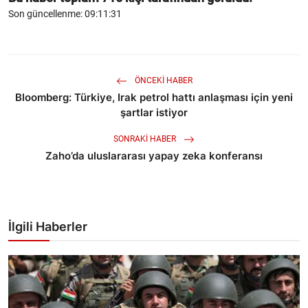
Son güncellenme: 09:11:31
ÖNCEKI HABER
Bloomberg: Türkiye, Irak petrol hattı anlaşması için yeni
şartlar istiyor
SONRAKI HABER
Zaho’da uluslararası yapay zeka konferansı
İlgili Haberler